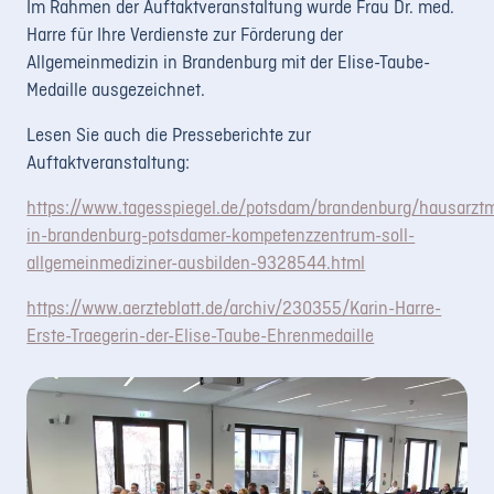
Im Rahmen der Auftaktveranstaltung wurde Frau Dr. med.
Harre für Ihre Verdienste zur Förderung der
Allgemeinmedizin in Brandenburg mit der Elise-Taube-
Medaille ausgezeichnet.
Lesen Sie auch die Presseberichte zur
Auftaktveranstaltung:
https://www.tagesspiegel.de/potsdam/brandenburg/hausarzt
in-brandenburg-potsdamer-kompetenzzentrum-soll-
allgemeinmediziner-ausbilden-9328544.html
https://www.aerzteblatt.de/archiv/230355/Karin-Harre-
Erste-Traegerin-der-Elise-Taube-Ehrenmedaille