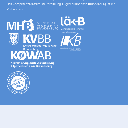
Das Kompetenzzentrum Weiterbildung Allgemeinmedizin Brandenburg ist ein
Verbund von