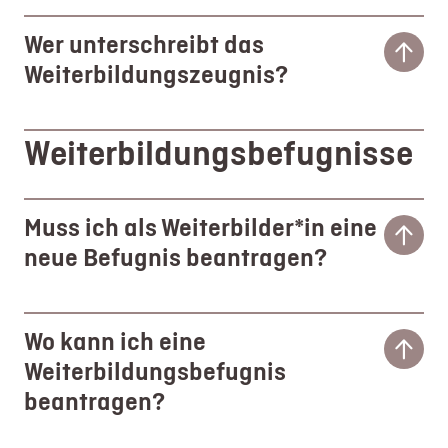
Wer unterschreibt das
Weiterbildungszeugnis?
Weiterbildungsbefugnisse
Muss ich als Weiterbilder*in eine
neue Befugnis beantragen?
Wo kann ich eine
Weiterbildungsbefugnis
beantragen?