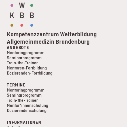
Kompetenzzentrum Weiterbildung
Allgemeinmedizin Brandenburg
ANGEBOTE
Mentoringprogramm
Seminarprogramm
Train-the-Trainer
Mentoren-Fortbildung
Dozierenden-Fortbildung
TERMINE
Mentoringprogramm
Seminarprogramm
Train-the-Trainer
Mentor*innenschulung
Dozierendenschulung
INFORMATIONEN