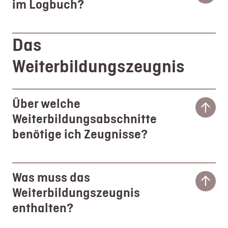
im Logbuch?
Das
Weiterbildungszeugnis
Über welche
Weiterbildungsabschnitte
benötige ich Zeugnisse?
Was muss das
Weiterbildungszeugnis
enthalten?