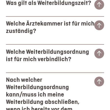
Was gilt als Weiterbildungszeit?
Welche Ärztekammer ist für mich
zuständig?
Welche Weiterbildungsordnung
ist für mich verbindlich?
Nach welcher
Weiterbildungsordnung
kann/muss ich meine
Weiterbildung abschließen,
wenn ich bereits vor dem