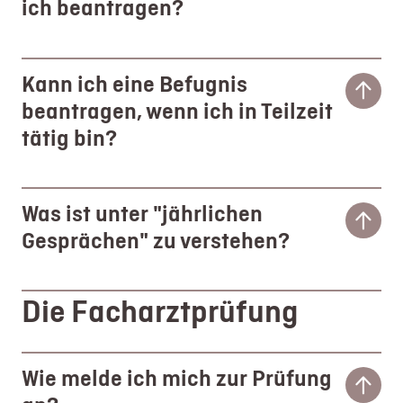
ich beantragen?
Kann ich eine Befugnis
beantragen, wenn ich in Teilzeit
tätig bin?
Was ist unter "jährlichen
Gesprächen" zu verstehen?
Die Facharztprüfung
Wie melde ich mich zur Prüfung