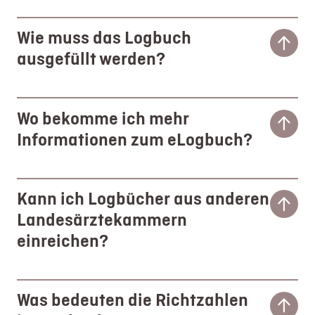
Wie muss das Logbuch
ausgefüllt werden?
Wo bekomme ich mehr
Informationen zum eLogbuch?
Kann ich Logbücher aus anderen
Landesärztekammern
einreichen?
Was bedeuten die Richtzahlen