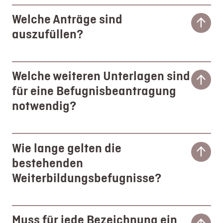
Welche Anträge sind
auszufüllen?
Welche weiteren Unterlagen sind
für eine Befugnisbeantragung
notwendig?
Wie lange gelten die
bestehenden
Weiterbildungsbefugnisse?
Muss für jede Bezeichnung ein