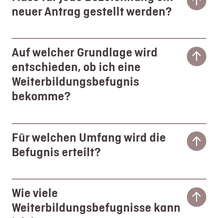
neuer Antrag gestellt werden?
Auf welcher Grundlage wird
entschieden, ob ich eine
Weiterbildungsbefugnis
bekomme?
Für welchen Umfang wird die
Befugnis erteilt?
Wie viele
Weiterbildungsbefugnisse kann