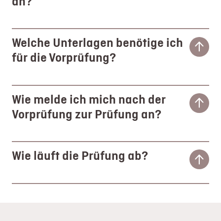
an?
Welche Unterlagen benötige ich
für die Vorprüfung?
Wie melde ich mich nach der
Vorprüfung zur Prüfung an?
Wie läuft die Prüfung ab?