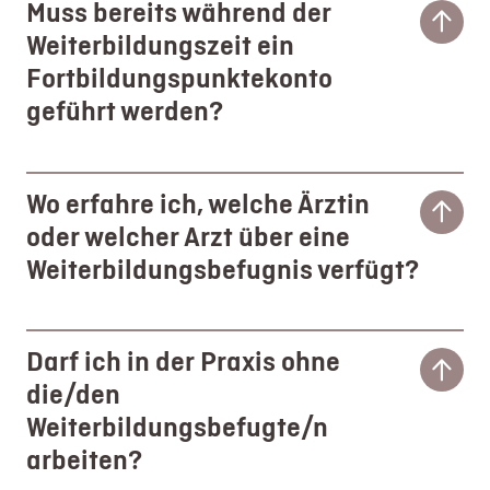
Muss bereits während der
Weiterbildungszeit ein
Fortbildungspunktekonto
geführt werden?
Wo erfahre ich, welche Ärztin
oder welcher Arzt über eine
Weiterbildungsbefugnis verfügt?
Darf ich in der Praxis ohne
die/den
Weiterbildungsbefugte/n
arbeiten?