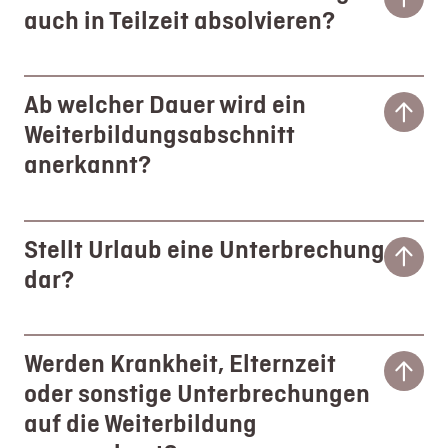
auch in Teilzeit absolvieren?
Ab welcher Dauer wird ein
Weiterbildungsabschnitt
anerkannt?
Stellt Urlaub eine Unterbrechung
dar?
Werden Krankheit, Elternzeit
oder sonstige Unterbrechungen
auf die Weiterbildung