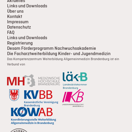
Aktuelles
Links und Downloads
Über uns
Kontakt
Impressum
Datenschutz
FAQ
Links und Downloads
Registrierung
Desam Förderprogramm Nachwuchsakademie
Die Facharztweiterbildung Kinder- und Jugendmedizin
Das Kompetenzzentrum Weiterbildung Allgemeinmedizin Brandenburg ist ein
Verbund von