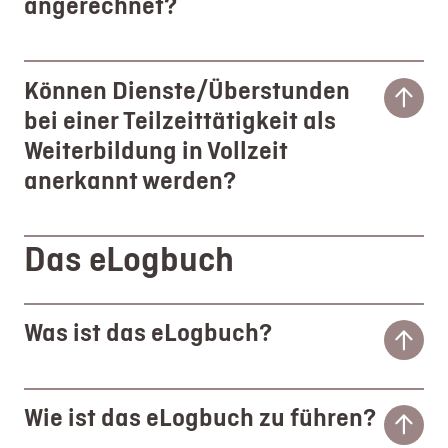
angerechnet?
Können Dienste/Überstunden
bei einer Teilzeittätigkeit als
Weiterbildung in Vollzeit
anerkannt werden?
Das eLogbuch
Was ist das eLogbuch?
Wie ist das eLogbuch zu führen?