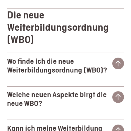
Die neue
Weiterbildungsordnung
(WBO)
Wo finde ich die neue
Weiterbildungsordnung (WBO)?
Welche neuen Aspekte birgt die
neue WBO?
Kann ich meine Weiterbildung