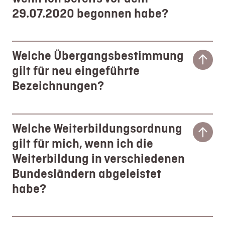
29.07.2020 begonnen habe?
Welche Übergangsbestimmung
gilt für neu eingeführte
Bezeichnungen?
Welche Weiterbildungsordnung
gilt für mich, wenn ich die
Weiterbildung in verschiedenen
Bundesländern abgeleistet
habe?