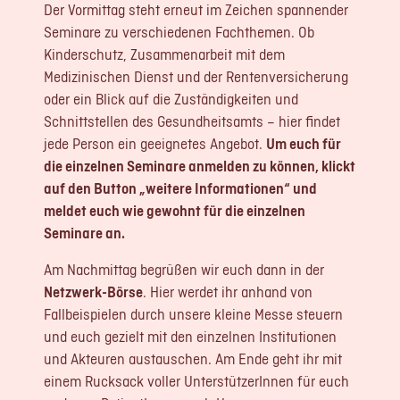
Der Vormittag steht erneut im Zeichen spannender
Seminare zu verschiedenen Fachthemen. Ob
Kinderschutz, Zusammenarbeit mit dem
Medizinischen Dienst und der Rentenversicherung
oder ein Blick auf die Zuständigkeiten und
Schnittstellen des Gesundheitsamts – hier findet
jede Person ein geeignetes Angebot.
Um euch für
die einzelnen Seminare anmelden zu können, klickt
auf den Button „weitere Informationen“ und
meldet euch wie gewohnt für die einzelnen
Seminare an.
Am Nachmittag begrüßen wir euch dann in der
Netzwerk-Börse
. Hier werdet ihr anhand von
Fallbeispielen durch unsere kleine Messe steuern
und euch gezielt mit den einzelnen Institutionen
und Akteuren austauschen. Am Ende geht ihr mit
einem Rucksack voller UnterstützerInnen für euch