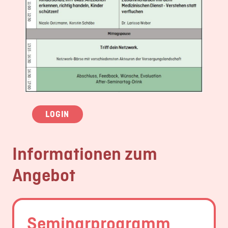
LOGIN
Informationen zum
Angebot
Seminarprogramm