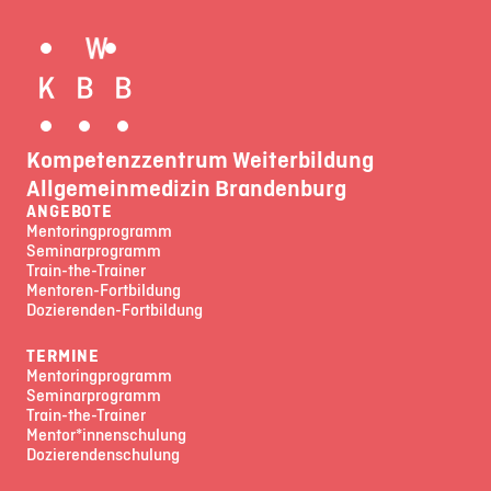
Kompetenzzentrum Weiterbildung
Allgemeinmedizin Brandenburg
ANGEBOTE
Mentoringprogramm
Seminarprogramm
Train-the-Trainer
Mentoren-Fortbildung
Dozierenden-Fortbildung
TERMINE
Mentoringprogramm
Seminarprogramm
Train-the-Trainer
Mentor*innenschulung
Dozierendenschulung