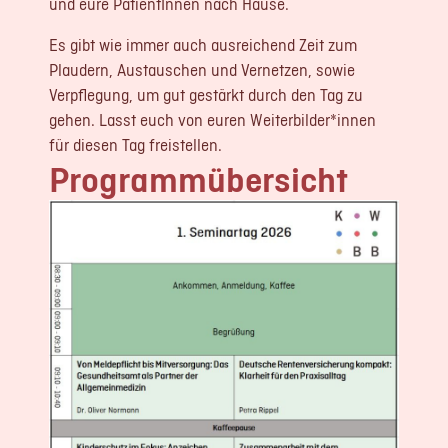
und eure PatientInnen nach Hause.
Es gibt wie immer auch ausreichend Zeit zum
Plaudern, Austauschen und Vernetzen, sowie
Verpflegung, um gut gestärkt durch den Tag zu
gehen. Lasst euch von euren Weiterbilder*innen
für diesen Tag freistellen.
Programmübersicht