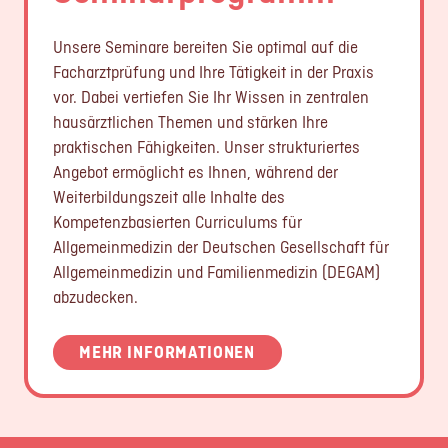
Unsere Seminare bereiten Sie optimal auf die
Facharztprüfung und Ihre Tätigkeit in der Praxis
vor. Dabei vertiefen Sie Ihr Wissen in zentralen
hausärztlichen Themen und stärken Ihre
praktischen Fähigkeiten. Unser strukturiertes
Angebot ermöglicht es Ihnen, während der
Weiterbildungszeit alle Inhalte des
Kompetenzbasierten Curriculums für
Allgemeinmedizin der Deutschen Gesellschaft für
Allgemeinmedizin und Familienmedizin (DEGAM)
abzudecken.
MEHR INFORMATIONEN