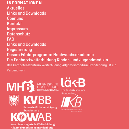
INFORMATIONEN
Aktuelles
Links und Downloads
Über uns
Kontakt
Impressum
Datenschutz
FAQ
Links und Downloads
Registrierung
Desam Förderprogramm Nachwuchsakademie
Die Facharztweiterbildung Kinder- und Jugendmedizin
Das Kompetenzzentrum Weiterbildung Allgemeinmedizin Brandenburg ist ein
Verbund von