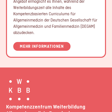
Angebot ermöglicht es Ihnen, während der
Weiterbildungszeit alle Inhalte des
Kompetenzbasierten Curriculums für
Allgemeinmedizin der Deutschen Gesellschaft für
Allgemeinmedizin und Familienmedizin (DEGAM)
abzudecken.
MEHR INFORMATIONEN
Kompetenzzentrum Weiterbildung