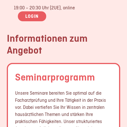
19:00 – 20:30 Uhr (2UE), online
LOGIN
Informationen zum
Angebot
Seminarprogramm
Unsere Seminare bereiten Sie optimal auf die
Facharztprüfung und Ihre Tätigkeit in der Praxis
vor. Dabei vertiefen Sie Ihr Wissen in zentralen
hausärztlichen Themen und stärken Ihre
praktischen Fähigkeiten. Unser strukturiertes