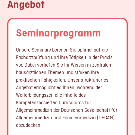
Angebot
Seminarprogramm
Unsere Seminare bereiten Sie optimal auf die
Facharztprüfung und Ihre Tätigkeit in der Praxis
vor. Dabei vertiefen Sie Ihr Wissen in zentralen
hausärztlichen Themen und stärken Ihre
praktischen Fähigkeiten. Unser strukturiertes
Angebot ermöglicht es Ihnen, während der
Weiterbildungszeit alle Inhalte des
Kompetenzbasierten Curriculums für
Allgemeinmedizin der Deutschen Gesellschaft für
Allgemeinmedizin und Familienmedizin (DEGAM)
abzudecken.