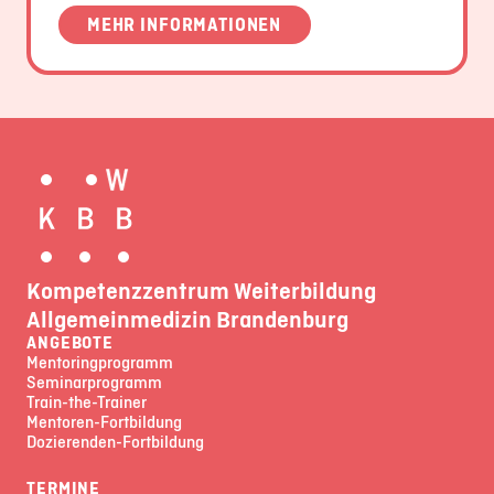
MEHR INFORMATIONEN
Kompetenzzentrum Weiterbildung
Allgemeinmedizin Brandenburg
ANGEBOTE
Mentoringprogramm
Seminarprogramm
Train-the-Trainer
Mentoren-Fortbildung
Dozierenden-Fortbildung
TERMINE