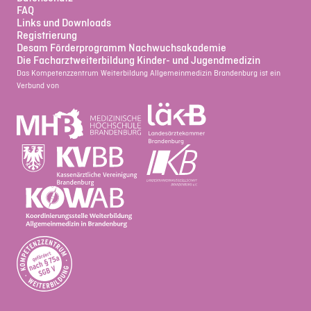
FAQ
Links und Downloads
Registrierung
Desam Förderprogramm Nachwuchsakademie
Die Facharztweiterbildung Kinder- und Jugendmedizin
Das Kompetenzzentrum Weiterbildung Allgemeinmedizin Brandenburg ist ein
Verbund von