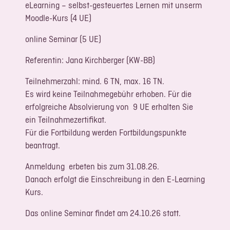
eLearning – selbst-gesteuertes Lernen mit unserm
Moodle-Kurs (4 UE)
online Seminar (5 UE)
Referentin: Jana Kirchberger (KW-BB)
Teilnehmerzahl: mind. 6 TN, max. 16 TN.
Es wird keine Teilnahmegebühr erhoben. Für die
erfolgreiche Absolvierung von 9 UE erhalten Sie
ein Teilnahmezertifikat.
Für die Fortbildung werden Fortbildungspunkte
beantragt.
Anmeldung erbeten bis zum 31.08.26.
Danach erfolgt die Einschreibung in den E-Learning
Kurs.
Das online Seminar findet am 24.10.26 statt.