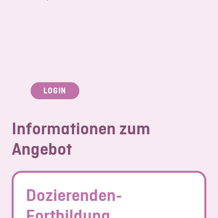
LOGIN
Informationen zum
Angebot
Dozierenden-
Fortbildung