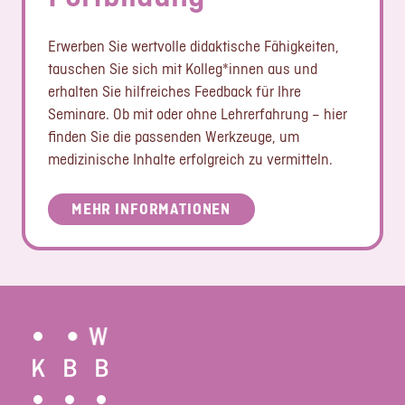
Erwerben Sie wertvolle didaktische Fähigkeiten,
tauschen Sie sich mit Kolleg*innen aus und
erhalten Sie hilfreiches Feedback für Ihre
Seminare. Ob mit oder ohne Lehrerfahrung – hier
finden Sie die passenden Werkzeuge, um
medizinische Inhalte erfolgreich zu vermitteln.
MEHR INFORMATIONEN