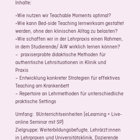
Inhalte:
•Wie nutzen wir Teachable Moments optimal?
•Wie kann Bed-side Teaching lernwirksam gestaltet
werden, ohne den klinischen Alltag zu belasten?
•Wie schaffen wir in der Lehrpraxis einen Rahmen,
in dem Studierende/ ÄiW wirklich lernen können?
– praxiserprobte didaktische Methoden für
authentische Lehrsituationen in Klinik und
Praxis
– Entwicklung konkreter Strategien für effektives
Teaching am Krankenbett
– Repertoire an Lehrmethoden für unterschiedliche
praktische Settings
Umfang: 9Unterrichtseinheiten (eLearning + Live-
online Seminar mit SP)
Zielgruppe: Weiterbildungsbefugte, Lehrärzt:innen
in Lehrpraxen und Universitätsklinik, Dozierende