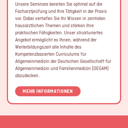
Unsere Seminare bereiten Sie optimal auf die
Facharztprüfung und Ihre Tätigkeit in der Praxis
vor. Dabei vertiefen Sie Ihr Wissen in zentralen
hausärztlichen Themen und stärken Ihre
praktischen Fähigkeiten. Unser strukturiertes
Angebot ermöglicht es Ihnen, während der
Weiterbildungszeit alle Inhalte des
Kompetenzbasierten Curriculums für
Allgemeinmedizin der Deutschen Gesellschaft für
Allgemeinmedizin und Familienmedizin (DEGAM)
abzudecken.
MEHR INFORMATIONEN