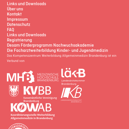
Links und Downloads
Über uns
Kontakt
Impressum
Datenschutz
FAQ
Links und Downloads
Registrierung
Desam Förderprogramm Nachwuchsakademie
Die Facharztweiterbildung Kinder- und Jugendmedizin
Das Kompetenzzentrum Weiterbildung Allgemeinmedizin Brandenburg ist ein
Verbund von