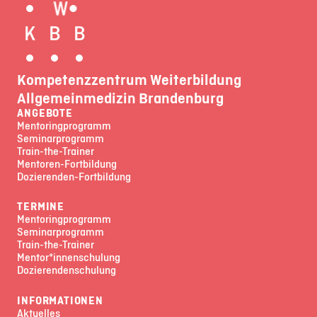
Kompetenzzentrum Weiterbildung
Allgemeinmedizin Brandenburg
ANGEBOTE
Mentoringprogramm
Seminarprogramm
Train-the-Trainer
Mentoren-Fortbildung
Dozierenden-Fortbildung
TERMINE
Mentoringprogramm
Seminarprogramm
Train-the-Trainer
Mentor*innenschulung
Dozierendenschulung
INFORMATIONEN
Aktuelles