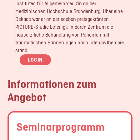
Institutes für Allgemeinmedizin an der
Medizinischen Hochschule Brandenburg. Über eine
Dekade war er an der soeben preisgekrönten
PICTURE-Studie beteiligt, in deren Zentrum die
hausärztliche Behandlung von Patienten mit
traumatischen Erinnerungen nach Intensivtherapie
stand.
LOGIN
Informationen zum
Angebot
Seminarprogramm