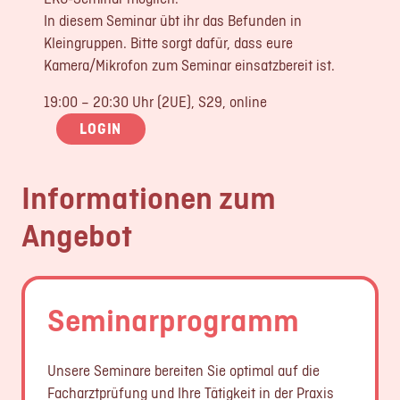
In diesem Seminar übt ihr das Befunden in
Kleingruppen. Bitte sorgt dafür, dass eure
Kamera/Mikrofon zum Seminar einsatzbereit ist.
19:00 – 20:30 Uhr (2UE), S29, online
LOGIN
Informationen zum
Angebot
Seminarprogramm
Unsere Seminare bereiten Sie optimal auf die
Facharztprüfung und Ihre Tätigkeit in der Praxis