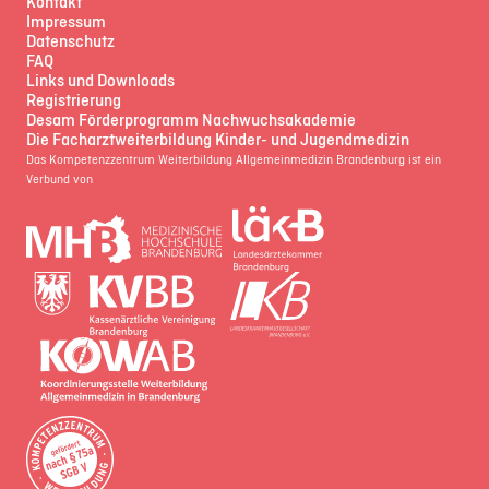
Kontakt
Impressum
Datenschutz
FAQ
Links und Downloads
Registrierung
Desam Förderprogramm Nachwuchsakademie
Die Facharztweiterbildung Kinder- und Jugendmedizin
Das Kompetenzzentrum Weiterbildung Allgemeinmedizin Brandenburg ist ein
Verbund von