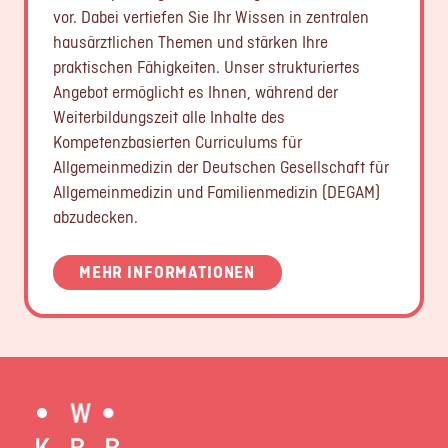
vor. Dabei vertiefen Sie Ihr Wissen in zentralen
hausärztlichen Themen und stärken Ihre
praktischen Fähigkeiten. Unser strukturiertes
Angebot ermöglicht es Ihnen, während der
Weiterbildungszeit alle Inhalte des
Kompetenzbasierten Curriculums für
Allgemeinmedizin der Deutschen Gesellschaft für
Allgemeinmedizin und Familienmedizin (DEGAM)
abzudecken.
MEHR INFORMATIONEN