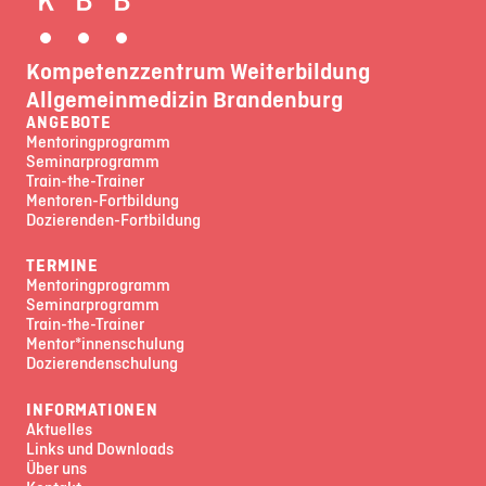
Kompetenzzentrum Weiterbildung
Allgemeinmedizin Brandenburg
ANGEBOTE
Mentoringprogramm
Seminarprogramm
Train-the-Trainer
Mentoren-Fortbildung
Dozierenden-Fortbildung
TERMINE
Mentoringprogramm
Seminarprogramm
Train-the-Trainer
Mentor*innenschulung
Dozierendenschulung
INFORMATIONEN
Aktuelles
Links und Downloads
Über uns