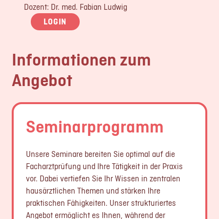
Dozent: Dr. med. Fabian Ludwig
LOGIN
Informationen zum
Angebot
Seminarprogramm
Unsere Seminare bereiten Sie optimal auf die
Facharztprüfung und Ihre Tätigkeit in der Praxis
vor. Dabei vertiefen Sie Ihr Wissen in zentralen
hausärztlichen Themen und stärken Ihre
praktischen Fähigkeiten. Unser strukturiertes
Angebot ermöglicht es Ihnen, während der