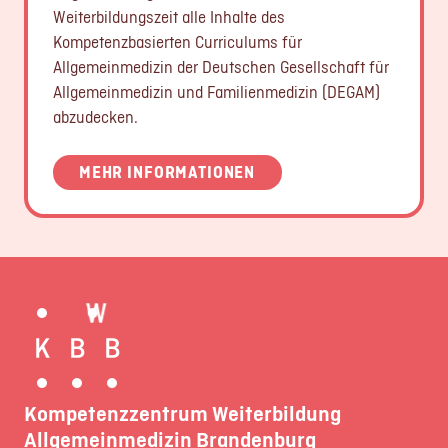
Weiterbildungszeit alle Inhalte des
Kompetenzbasierten Curriculums für
Allgemeinmedizin der Deutschen Gesellschaft für
Allgemeinmedizin und Familienmedizin (DEGAM)
abzudecken.
MEHR INFORMATIONEN
Kompetenzzentrum Weiterbildung
Allgemeinmedizin Brandenburg