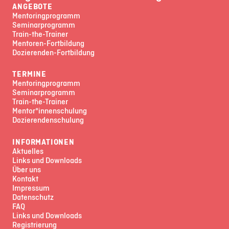
ANGEBOTE
Mentoringprogramm
Seminarprogramm
Train-the-Trainer
Mentoren-Fortbildung
Dozierenden-Fortbildung
TERMINE
Mentoringprogramm
Seminarprogramm
Train-the-Trainer
Mentor*innenschulung
Dozierendenschulung
INFORMATIONEN
Aktuelles
Links und Downloads
Über uns
Kontakt
Impressum
Datenschutz
FAQ
Links und Downloads
Registrierung