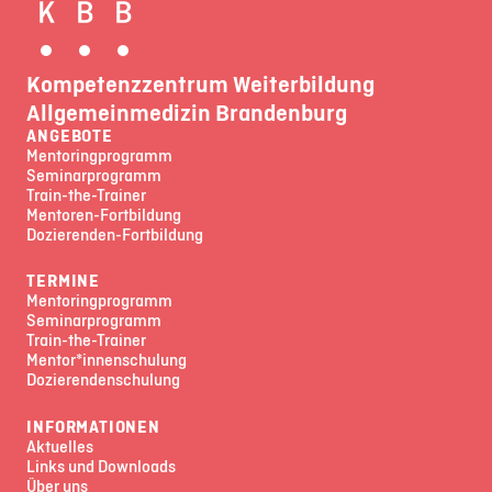
Kompetenzzentrum Weiterbildung
Allgemeinmedizin Brandenburg
ANGEBOTE
Mentoringprogramm
Seminarprogramm
Train-the-Trainer
Mentoren-Fortbildung
Dozierenden-Fortbildung
TERMINE
Mentoringprogramm
Seminarprogramm
Train-the-Trainer
Mentor*innenschulung
Dozierendenschulung
INFORMATIONEN
Aktuelles
Links und Downloads
Über uns