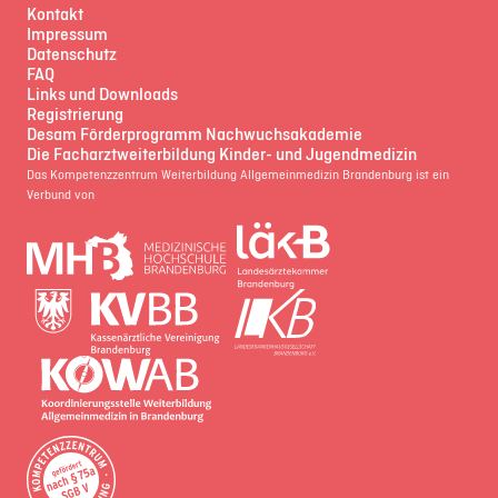
Kontakt
Impressum
Datenschutz
FAQ
Links und Downloads
Registrierung
Desam Förderprogramm Nachwuchsakademie
Die Facharztweiterbildung Kinder- und Jugendmedizin
Das Kompetenzzentrum Weiterbildung Allgemeinmedizin Brandenburg ist ein
Verbund von