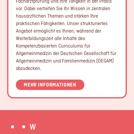
Facharztprüfung und Ihre Tätigkeit in der Praxis
vor. Dabei vertiefen Sie Ihr Wissen in zentralen
hausärztlichen Themen und stärken Ihre
praktischen Fähigkeiten. Unser strukturiertes
Angebot ermöglicht es Ihnen, während der
Weiterbildungszeit alle Inhalte des
Kompetenzbasierten Curriculums für
Allgemeinmedizin der Deutschen Gesellschaft für
Allgemeinmedizin und Familienmedizin (DEGAM)
abzudecken.
MEHR INFORMATIONEN