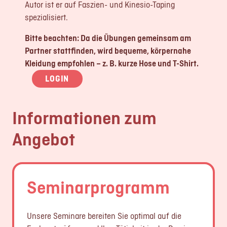
Autor ist er auf Faszien- und Kinesio-Taping
spezialisiert.
Bitte beachten: Da die Übungen gemeinsam am
Partner stattfinden, wird bequeme, körpernahe
Kleidung empfohlen – z. B. kurze Hose und T-Shirt.
LOGIN
Informationen zum
Angebot
Seminarprogramm
Unsere Seminare bereiten Sie optimal auf die