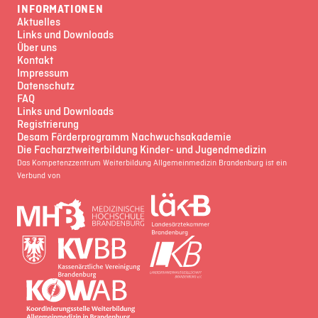
INFORMATIONEN
Aktuelles
Links und Downloads
Über uns
Kontakt
Impressum
Datenschutz
FAQ
Links und Downloads
Registrierung
Desam Förderprogramm Nachwuchsakademie
Die Facharztweiterbildung Kinder- und Jugendmedizin
Das Kompetenzzentrum Weiterbildung Allgemeinmedizin Brandenburg ist ein
Verbund von