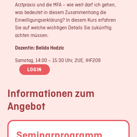
Arztpraxis und die MFA – wie weit darf ich gehen,
was bedeutet in diesem Zusammenhang die
Einwilligungserklärung? In diesem Kurs erfahren
Sie auf welche wichtigen Details Sie zukünftig
achten müssen.
Dozentin: Belida Hodzic
Samstag, 14:00 – 15:30 Uhr, 2UE, IHF209
LOGIN
Informationen zum
Angebot
Seminarprogramm