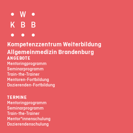
Kompetenzzentrum Weiterbildung
Allgemeinmedizin Brandenburg
ANGEBOTE
Mentoringprogramm
Seminarprogramm
Train-the-Trainer
Mentoren-Fortbildung
Dozierenden-Fortbildung
TERMINE
Mentoringprogramm
Seminarprogramm
Train-the-Trainer
Mentor*innenschulung
Dozierendenschulung