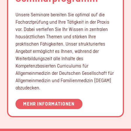
Unsere Seminare bereiten Sie optimal auf die
Facharztprüfung und Ihre Tätigkeit in der Praxis
vor. Dabei vertiefen Sie Ihr Wissen in zentralen
hausärztlichen Themen und stärken Ihre
praktischen Fähigkeiten. Unser strukturiertes
Angebot ermöglicht es Ihnen, während der
Weiterbildungszeit alle Inhalte des
Kompetenzbasierten Curriculums für
Allgemeinmedizin der Deutschen Gesellschaft für
Allgemeinmedizin und Familienmedizin (DEGAM)
abzudecken.
MEHR INFORMATIONEN