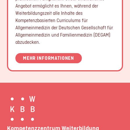
Angebot ermöglicht es Ihnen, während der
Weiterbildungszeit alle Inhalte des
Kompetenzbasierten Curriculums für
Allgemeinmedizin der Deutschen Gesellschaft für
Allgemeinmedizin und Familienmedizin (DEGAM)
abzudecken.
MEHR INFORMATIONEN
Kompetenzzentrum Weiterbildung