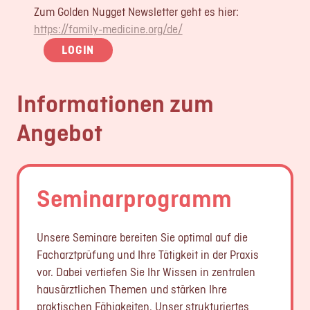
Zum Golden Nugget Newsletter geht es hier:
https://family-medicine.org/de/
LOGIN
Informationen zum
Angebot
Seminarprogramm
Unsere Seminare bereiten Sie optimal auf die
Facharztprüfung und Ihre Tätigkeit in der Praxis
vor. Dabei vertiefen Sie Ihr Wissen in zentralen
hausärztlichen Themen und stärken Ihre
praktischen Fähigkeiten. Unser strukturiertes