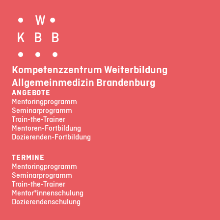
Kompetenzzentrum Weiterbildung
Allgemeinmedizin Brandenburg
ANGEBOTE
Mentoringprogramm
Seminarprogramm
Train-the-Trainer
Mentoren-Fortbildung
Dozierenden-Fortbildung
TERMINE
Mentoringprogramm
Seminarprogramm
Train-the-Trainer
Mentor*innenschulung
Dozierendenschulung