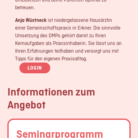
betreuen.
Anja Wüstneck
ist niedergelassene Hausärztin
einer Gemeinschaftspraxis in Erkner. Die sinnvolle
Umsetzung des DMPs gehört damit zu Ihren
Kernaufgaben als Praxisinhaberin. Sie lässt uns an
Ihren Erfahrungen teilhaben und versorgt uns mit
Tipps für den eigenen Praxisalltag.
LOGIN
Informationen zum
Angebot
Seminarprogramm