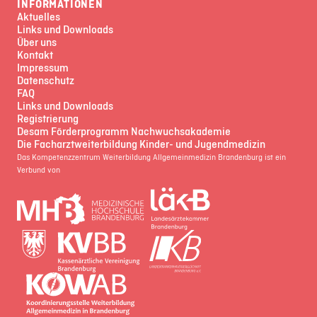
INFORMATIONEN
Aktuelles
Links und Downloads
Über uns
Kontakt
Impressum
Datenschutz
FAQ
Links und Downloads
Registrierung
Desam Förderprogramm Nachwuchsakademie
Die Facharztweiterbildung Kinder- und Jugendmedizin
Das Kompetenzzentrum Weiterbildung Allgemeinmedizin Brandenburg ist ein
Verbund von