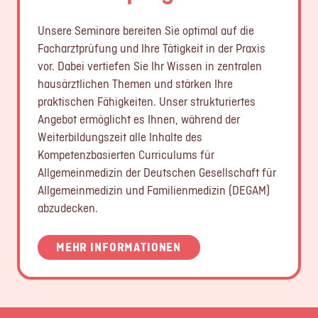
Unsere Seminare bereiten Sie optimal auf die
Facharztprüfung und Ihre Tätigkeit in der Praxis
vor. Dabei vertiefen Sie Ihr Wissen in zentralen
hausärztlichen Themen und stärken Ihre
praktischen Fähigkeiten. Unser strukturiertes
Angebot ermöglicht es Ihnen, während der
Weiterbildungszeit alle Inhalte des
Kompetenzbasierten Curriculums für
Allgemeinmedizin der Deutschen Gesellschaft für
Allgemeinmedizin und Familienmedizin (DEGAM)
abzudecken.
MEHR INFORMATIONEN