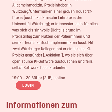
Allgemeinmedizin, Praxisinhaber in
Würzburg/Unterfranken einer großen Hausarzt-
Praxis (auch akademische Lehrpraxis der
Universität Würzburg); er interessiert sich für alles,
was sich als sinnvolle Digitalisierung im
Praxisalltag zum Nutzen der PatientInnen und
seines Teams einfach implementieren lässt. Mit
zwei Würzburger Kollegen hat er ein lokales KI-
Projekt gegründet („Asklaion“), wo sie sich über
open source KI-Software austauschen und teils
selbst Software-Tools erarbeiten.
19:00 – 20:30Uhr (2UE), online
LOGIN
Informationen zum