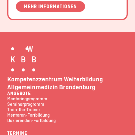
MEHR INFORMATIONEN
Kompetenzzentrum Weiterbildung
Allgemeinmedizin Brandenburg
ANGEBOTE
Mentoringprogramm
Seminarprogramm
Train-the-Trainer
Mentoren-Fortbildung
Dozierenden-Fortbildung
TERMINE