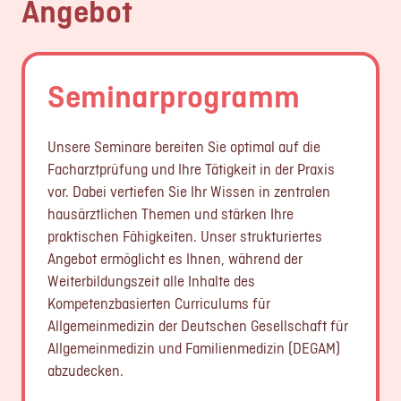
Angebot
Seminarprogramm
Unsere Seminare bereiten Sie optimal auf die
Facharztprüfung und Ihre Tätigkeit in der Praxis
vor. Dabei vertiefen Sie Ihr Wissen in zentralen
hausärztlichen Themen und stärken Ihre
praktischen Fähigkeiten. Unser strukturiertes
Angebot ermöglicht es Ihnen, während der
Weiterbildungszeit alle Inhalte des
Kompetenzbasierten Curriculums für
Allgemeinmedizin der Deutschen Gesellschaft für
Allgemeinmedizin und Familienmedizin (DEGAM)
abzudecken.