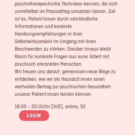
psychotherapeutische Techniken kennen, die sich
unmittelbar im Praxisalltag umsetzen lassen. Ziel
ist es, Patient:innen durch verständliche
Informationen und konkrete
Handlungsempfehlungen in ihrer
Selbstwirksamkeit im Umgang mit ihren
Beschwerden zu stärken. Darüber hinaus bleibt
Raum für konkrete Fragen aus eurer Arbeit mit
psychisch erkrankten Menschen.
Wir freuen uns darauf, gemeinsam neue Wege zu
entdecken, wie wir als Hausärzt:innen einen
wertvollen Beitrag zur psychischen Gesundheit
unserer Patient:innen leisten können.
18:00 – 20:15Uhr (3UE), online, S2
LOGIN