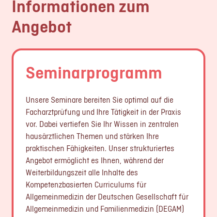
Informationen zum
Angebot
Seminarprogramm
Unsere Seminare bereiten Sie optimal auf die
Facharztprüfung und Ihre Tätigkeit in der Praxis
vor. Dabei vertiefen Sie Ihr Wissen in zentralen
hausärztlichen Themen und stärken Ihre
praktischen Fähigkeiten. Unser strukturiertes
Angebot ermöglicht es Ihnen, während der
Weiterbildungszeit alle Inhalte des
Kompetenzbasierten Curriculums für
Allgemeinmedizin der Deutschen Gesellschaft für
Allgemeinmedizin und Familienmedizin (DEGAM)