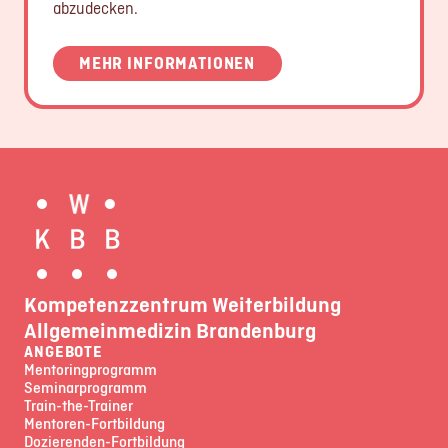
abzudecken.
MEHR INFORMATIONEN
Kompetenzzentrum Weiterbildung
Allgemeinmedizin Brandenburg
ANGEBOTE
Mentoringprogramm
Seminarprogramm
Train-the-Trainer
Mentoren-Fortbildung
Dozierenden-Fortbildung