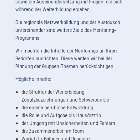
sowie die Auseinandersetzung mit Fragen, die sich
während der Weiterbildung ergeben.
Die regionale Netzwerkbildung und der Austausch
untereinander sind weitere Ziele des Mentoring-
Programms.
Wir möchten die Inhalte der Mentorings an Ihren
Bedarfen ausrichten. Diese werden wir bei der
Planung der Gruppen-Themen berücksichtigen.
Mögliche Inhalte:
die Struktur der Weiterbildung,
Zusatzbezeichnungen und Schwerpunkte
die eigene berufliche Entwicklung
die Rolle und Aufgabe als Hausärzt*in
der Umgang mit Unsicherheiten und Fehlern
die Zusammenarbeit im Team
Work-Life-Balance und Resilienz