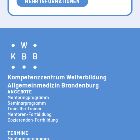
MEHR INFORMATIONEN
Kompetenzzentrum Weiterbildung
Allgemeinmedizin Brandenburg
ANGEBOTE
Mentoringprogramm
Seminarprogramm
Train-the-Trainer
Mentoren-Fortbildung
Dozierenden-Fortbildung
TERMINE
Mentoringprogramm