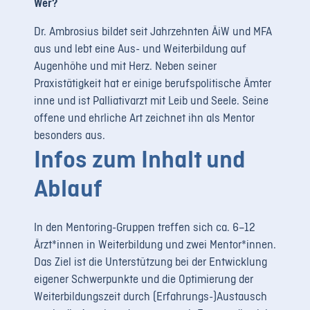
Wer?
Dr. Ambrosius bildet seit Jahrzehnten ÄiW und MFA
aus und lebt eine Aus- und Weiterbildung auf
Augenhöhe und mit Herz. Neben seiner
Praxistätigkeit hat er einige berufspolitische Ämter
inne und ist Palliativarzt mit Leib und Seele. Seine
offene und ehrliche Art zeichnet ihn als Mentor
besonders aus.
Infos zum Inhalt und
Ablauf
In den Mentoring-Gruppen treffen sich ca. 6–12
Ärzt*innen in Weiterbildung und zwei Mentor*innen.
Das Ziel ist die Unterstützung bei der Entwicklung
eigener Schwerpunkte und die Optimierung der
Weiterbildungszeit durch (Erfahrungs-)Austausch