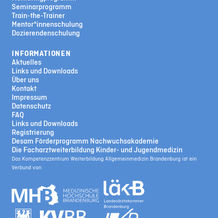
Seminarprogramm
Train-the-Trainer
Mentor*innenschulung
Dozierendenschulung
INFORMATIONEN
Aktuelles
Links und Downloads
Über uns
Kontakt
Impressum
Datenschutz
FAQ
Links und Downloads
Registrierung
Desam Förderprogramm Nachwuchsakademie
Die Facharztweiterbildung Kinder- und Jugendmedizin
Das Kompetenzzentrum Weiterbildung Allgemeinmedizin Brandenburg ist ein
Verbund von