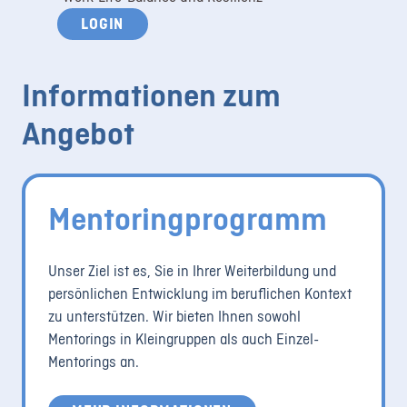
LOGIN
Informationen zum
Angebot
Mentoringprogramm
Unser Ziel ist es, Sie in Ihrer Weiterbildung und
persönlichen Entwicklung im beruflichen Kontext
zu unterstützen. Wir bieten Ihnen sowohl
Mentorings in Kleingruppen als auch Einzel-
Mentorings an.