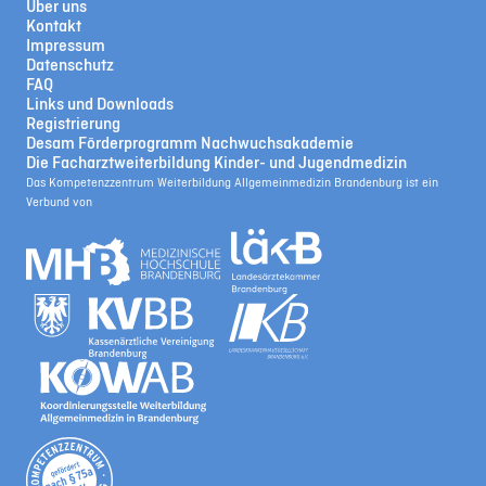
Über uns
Kontakt
Impressum
Datenschutz
FAQ
Links und Downloads
Registrierung
Desam Förderprogramm Nachwuchsakademie
Die Facharztweiterbildung Kinder- und Jugendmedizin
Das Kompetenzzentrum Weiterbildung Allgemeinmedizin Brandenburg ist ein
Verbund von