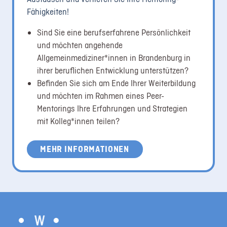
Fähigkeiten!
Sind Sie eine berufserfahrene Persönlichkeit
und möchten angehende
Allgemeinmediziner*innen in Brandenburg in
ihrer beruflichen Entwicklung unterstützen?
Befinden Sie sich am Ende Ihrer Weiterbildung
und möchten im Rahmen eines Peer-
Mentorings Ihre Erfahrungen und Strategien
mit Kolleg*innen teilen?
MEHR INFORMATIONEN