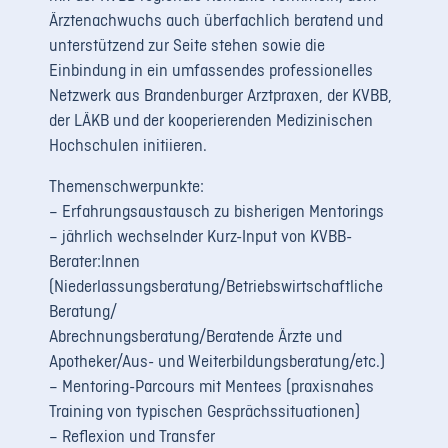
Ärztenachwuchs auch überfachlich beratend und
unterstützend zur Seite stehen sowie die
Einbindung in ein umfassendes professionelles
Netzwerk aus Brandenburger Arztpraxen, der KVBB,
der LÄKB und der kooperierenden Medizinischen
Hochschulen initiieren.
Themenschwerpunkte:
– Erfahrungsaustausch zu bisherigen Mentorings
– jährlich wechselnder Kurz-Input von KVBB-
Berater:Innen
(Niederlassungsberatung/Betriebswirtschaftliche
Beratung/
Abrechnungsberatung/Beratende Ärzte und
Apotheker/Aus- und Weiterbildungsberatung/etc.)
– Mentoring-Parcours mit Mentees (praxisnahes
Training von typischen Gesprächssituationen)
– Reflexion und Transfer