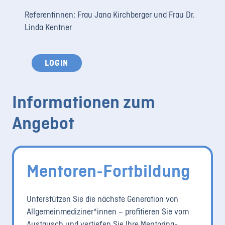
Referentinnen: Frau Jana Kirchberger und Frau Dr.
Linda Kentner
LOGIN
Informationen zum
Angebot
Mentoren-Fortbildung
Unterstützen Sie die nächste Generation von
Allgemeinmediziner*innen – profitieren Sie vom
Austausch und vertiefen Sie Ihre Mentoring-