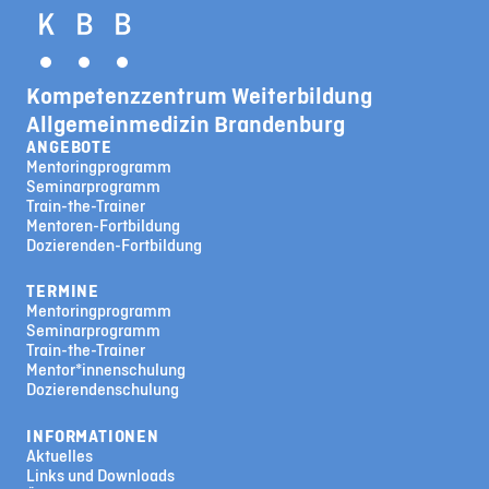
Kompetenzzentrum Weiterbildung
Allgemeinmedizin Brandenburg
ANGEBOTE
Mentoringprogramm
Seminarprogramm
Train-the-Trainer
Mentoren-Fortbildung
Dozierenden-Fortbildung
TERMINE
Mentoringprogramm
Seminarprogramm
Train-the-Trainer
Mentor*innenschulung
Dozierendenschulung
INFORMATIONEN
Aktuelles
Links und Downloads