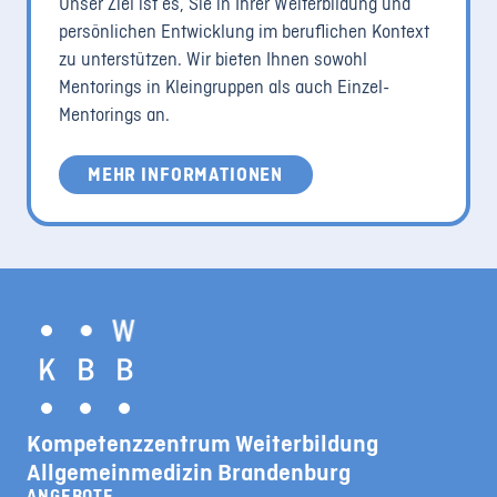
Unser Ziel ist es, Sie in Ihrer Weiterbildung und
persönlichen Entwicklung im beruflichen Kontext
zu unterstützen. Wir bieten Ihnen sowohl
Mentorings in Kleingruppen als auch Einzel-
Mentorings an.
MEHR INFORMATIONEN
Kompetenzzentrum Weiterbildung
Allgemeinmedizin Brandenburg
ANGEBOTE