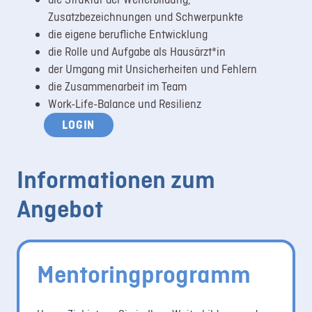
Zusatzbezeichnungen und Schwerpunkte
die eigene berufliche Entwicklung
die Rolle und Aufgabe als Hausärzt*in
der Umgang mit Unsicherheiten und Fehlern
die Zusammenarbeit im Team
Work-Life-Balance und Resilienz
LOGIN
Informationen zum
Angebot
Mentoringprogramm