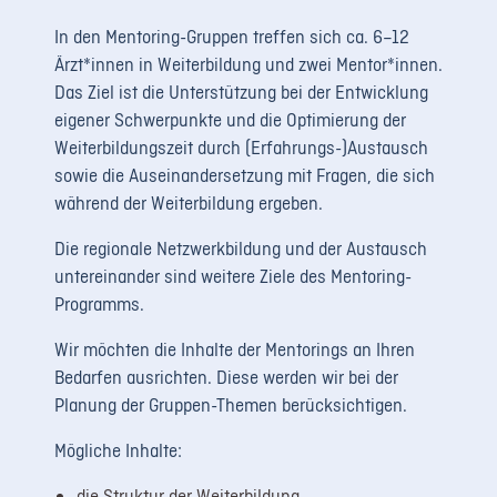
In den Mentoring-Gruppen treffen sich ca. 6–12
Ärzt*innen in Weiterbildung und zwei Mentor*innen.
Das Ziel ist die Unterstützung bei der Entwicklung
eigener Schwerpunkte und die Optimierung der
Weiterbildungszeit durch (Erfahrungs-)Austausch
sowie die Auseinandersetzung mit Fragen, die sich
während der Weiterbildung ergeben.
Die regionale Netzwerkbildung und der Austausch
untereinander sind weitere Ziele des Mentoring-
Programms.
Wir möchten die Inhalte der Mentorings an Ihren
Bedarfen ausrichten. Diese werden wir bei der
Planung der Gruppen-Themen berücksichtigen.
Mögliche Inhalte:
die Struktur der Weiterbildung,