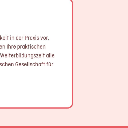
it in der Praxis vor.
en Ihre praktischen
Weiterbildungszeit alle
schen Gesellschaft für