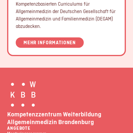
Kompetenzbasierten Curriculums für
Allgemeinmedizin der Deutschen Gesellschaft für
Allgemeinmedizin und Familienmedizin (DEGAM)
abzudecken.
MEHR INFORMATIONEN
Kompetenzzentrum Weiterbildung
Allgemeinmedizin Brandenburg
ANGEBOTE