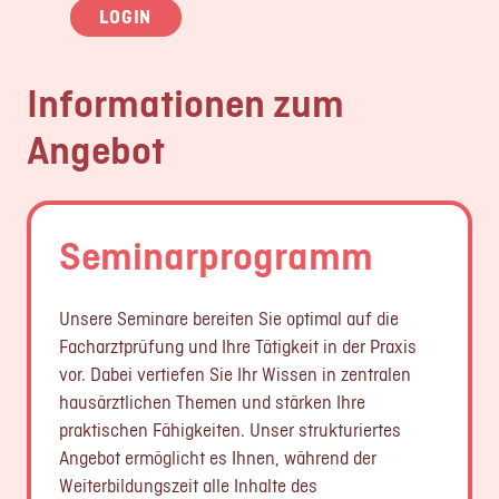
LOGIN
Informationen zum
Angebot
Seminarprogramm
Unsere Seminare bereiten Sie optimal auf die
Facharztprüfung und Ihre Tätigkeit in der Praxis
vor. Dabei vertiefen Sie Ihr Wissen in zentralen
hausärztlichen Themen und stärken Ihre
praktischen Fähigkeiten. Unser strukturiertes
Angebot ermöglicht es Ihnen, während der
Weiterbildungszeit alle Inhalte des