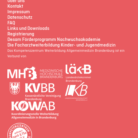
Über uns
Kontakt
Impressum
Datenschutz
FAQ
Links und Downloads
Registrierung
Desam Förderprogramm Nachwuchsakademie
Die Facharztweiterbildung Kinder- und Jugendmedizin
Das Kompetenzzentrum Weiterbildung Allgemeinmedizin Brandenburg ist ein
Verbund von