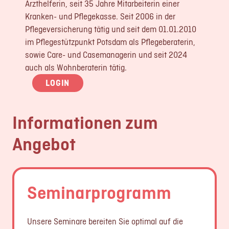
Arzthelferin, seit 35 Jahre Mitarbeiterin einer
Kranken- und Pflegekasse. Seit 2006 in der
Pflegeversicherung tätig und seit dem 01.01.2010
im Pflegestützpunkt Potsdam als Pflegeberaterin,
sowie Care- und Casemanagerin und seit 2024
auch als Wohnberaterin tätig.
LOGIN
Informationen zum
Angebot
Seminarprogramm
Unsere Seminare bereiten Sie optimal auf die