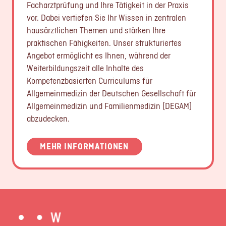
Facharztprüfung und Ihre Tätigkeit in der Praxis
vor. Dabei vertiefen Sie Ihr Wissen in zentralen
hausärztlichen Themen und stärken Ihre
praktischen Fähigkeiten. Unser strukturiertes
Angebot ermöglicht es Ihnen, während der
Weiterbildungszeit alle Inhalte des
Kompetenzbasierten Curriculums für
Allgemeinmedizin der Deutschen Gesellschaft für
Allgemeinmedizin und Familienmedizin (DEGAM)
abzudecken.
MEHR INFORMATIONEN