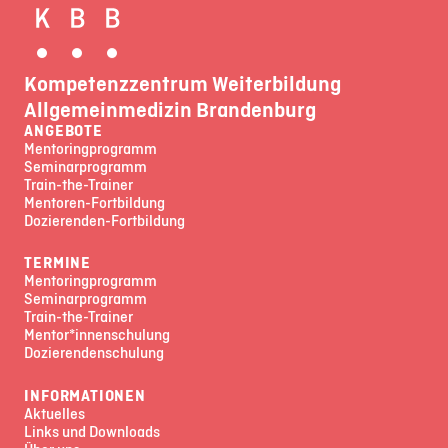
Kompetenzzentrum Weiterbildung
Allgemeinmedizin Brandenburg
ANGEBOTE
Mentoringprogramm
Seminarprogramm
Train-the-Trainer
Mentoren-Fortbildung
Dozierenden-Fortbildung
TERMINE
Mentoringprogramm
Seminarprogramm
Train-the-Trainer
Mentor*innenschulung
Dozierendenschulung
INFORMATIONEN
Aktuelles
Links und Downloads