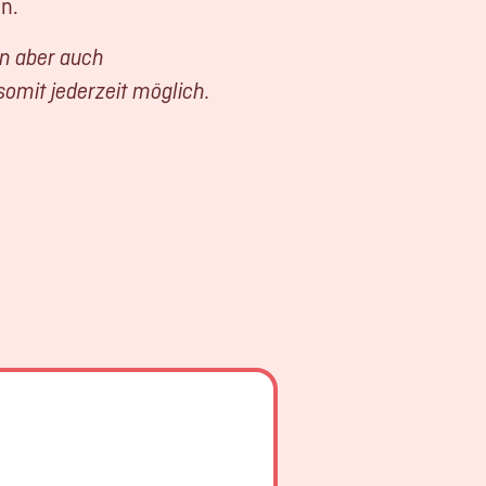
n.
en aber auch
somit jederzeit möglich.