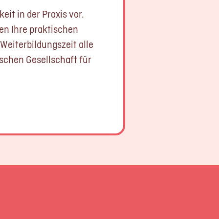
it in der Praxis vor.
en Ihre praktischen
Weiterbildungszeit alle
schen Gesellschaft für