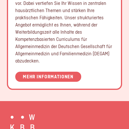
vor. Dabei vertiefen Sie Ihr Wissen in zentralen
hausärztlichen Themen und stärken Ihre
praktischen Fähigkeiten. Unser strukturiertes
Angebot ermöglicht es Ihnen, während der
Weiterbildungszeit alle Inhalte des
Kompetenzbasierten Curriculums für
Allgemeinmedizin der Deutschen Gesellschaft für
Allgemeinmedizin und Familienmedizin (DEGAM)
abzudecken.
MEHR INFORMATIONEN