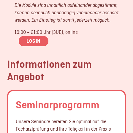
Die Module sind inhaltlich aufeinander abgestimmt,
können aber auch unabhängig voneinander besucht
werden. Ein Einstieg ist somit jederzeit möglich.
19:00 – 21:00 Uhr (3UE), online
LOGIN
Informationen zum
Angebot
Seminarprogramm
Unsere Seminare bereiten Sie optimal auf die
Facharztprüfung und Ihre Tätigkeit in der Praxis