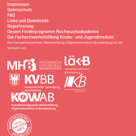
Impressum
Datenschutz
FAQ
Links und Downloads
Registrierung
Desam Förderprogramm Nachwuchsakademie
Die Facharztweiterbildung Kinder- und Jugendmedizin
Das Kompetenzzentrum Weiterbildung Allgemeinmedizin Brandenburg ist ein
Verbund von