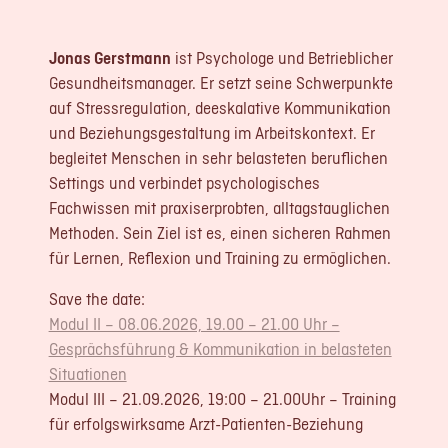
Jonas Gerstmann
ist Psychologe und Betrieblicher
Gesundheitsmanager. Er setzt seine Schwerpunkte
auf Stressregulation, deeskalative Kommunikation
und Beziehungsgestaltung im Arbeitskontext. Er
begleitet Menschen in sehr belasteten beruflichen
Settings und verbindet psychologisches
Fachwissen mit praxiserprobten, alltagstauglichen
Methoden. Sein Ziel ist es, einen sicheren Rahmen
für Lernen, Reflexion und Training zu ermöglichen.
Save the date:
Modul II – 08.06.2026, 19.00 – 21.00 Uhr –
Gesprächsführung & Kommunikation in belasteten
Situationen
Modul III – 21.09.2026, 19:00 – 21.00Uhr – Training
für erfolgswirksame Arzt-Patienten-Beziehung