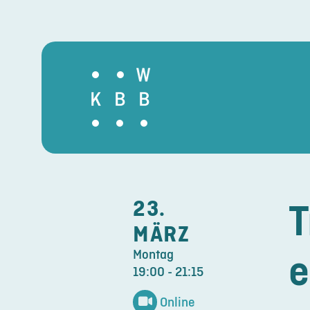
T
23.
MÄRZ
Montag
19:00 - 21:15
Online