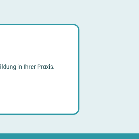
ldung in Ihrer Praxis.