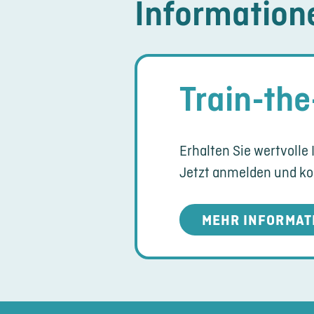
Information
Train-the
Erhalten Sie wertvolle 
Jetzt anmelden und kos
MEHR INFORMAT