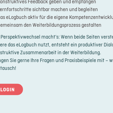
onstruktives Feedback geben und empfangen
ernfortschritte sichtbar machen und begleiten
as eLogbuch aktiv für die eigene Kompetenzentwickl
emeinsam den Weiterbildungsprozess gestalten
 Perspektivwechsel macht’s: Wenn beide Seiten verste
ere das eLogbuch nutzt, entsteht ein produktiver Dial
struktive Zusammenarbeit in der Weiterbildung.
ngen Sie gerne Ihre Fragen und Praxisbeispiele mit – w
tausch!
LOGIN