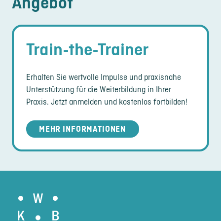
Angebot
Train-the-Trainer
Erhalten Sie wertvolle Impulse und praxisnahe
Unterstützung für die Weiterbildung in Ihrer
Praxis. Jetzt anmelden und kostenlos fortbilden!
MEHR INFORMATIONEN