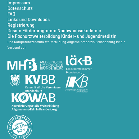
Impressum
Datenschutz
FAQ
Links und Downloads
Registrierung
Desam Förderprogramm Nachwuchsakademie
Die Facharztweiterbildung Kinder- und Jugendmedizin
Das Kompetenzzentrum Weiterbildung Allgemeinmedizin Brandenburg ist ein
Verbund von