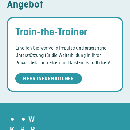
Angebot
Train-the-Trainer
Erhalten Sie wertvolle Impulse und praxisnahe
Unterstützung für die Weiterbildung in Ihrer
Praxis. Jetzt anmelden und kostenlos fortbilden!
MEHR INFORMATIONEN