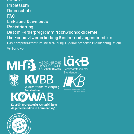
Impressum
Datenschutz
FAQ
Links und Downloads
Registrierung
Desam Förderprogramm Nachwuchsakademie
Die Facharztweiterbildung Kinder- und Jugendmedizin
Das Kompetenzzentrum Weiterbildung Allgemeinmedizin Brandenburg ist ein
Verbund von