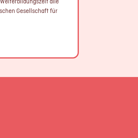
Weiterbildungszeit alle
schen Gesellschaft für