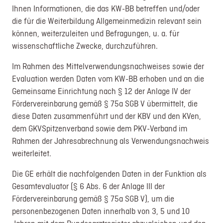
Ihnen Informationen, die das KW-BB betreffen und/oder
die für die Weiterbildung Allgemeinmedizin relevant sein
können, weiterzuleiten und Befragungen, u. a. für
wissenschaftliche Zwecke, durchzuführen.
Im Rahmen des Mittelverwendungsnachweises sowie der
Evaluation werden Daten vom KW-BB erhoben und an die
Gemeinsame Einrichtung nach § 12 der Anlage IV der
Fördervereinbarung gemäß § 75a SGB V übermittelt, die
diese Daten zusammenführt und der KBV und den KVen,
dem GKVSpitzenverband sowie dem PKV-Verband im
Rahmen der Jahresabrechnung als Verwendungsnachweis
weiterleitet.
Die GE erhält die nachfolgenden Daten in der Funktion als
Gesamtevaluator (§ 6 Abs. 6 der Anlage III der
Fördervereinbarung gemäß § 75a SGB V), um die
personenbezogenen Daten innerhalb von 3, 5 und 10