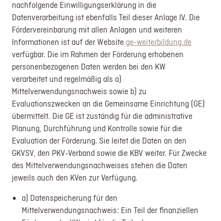
nachfolgende Einwilligungserklärung in die
Datenverarbeitung ist ebenfalls Teil dieser Anlage IV. Die
Fördervereinbarung mit allen Anlagen und weiteren
Informationen ist auf der Website
ge-weiterbildung.de
verfügbar. Die im Rahmen der Förderung erhobenen
personenbezogenen Daten werden bei den KW
verarbeitet und regelmäßig als a)
Mittelverwendungsnachweis sowie b) zu
Evaluationszwecken an die Gemeinsame Einrichtung (GE)
übermittelt. Die GE ist zuständig für die administrative
Planung, Durchführung und Kontrolle sowie für die
Evaluation der Förderung. Sie leitet die Daten an den
GKVSV, den PKV-Verband sowie die KBV weiter. Für Zwecke
des Mittelverwendungsnachweises stehen die Daten
jeweils auch den KVen zur Verfügung.
a) Datenspeicherung für den
Mittelverwendungsnachweis: Ein Teil der finanziellen