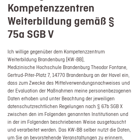
Kompetenzzentren
Weiterbildung gemäß §
75a SGB V
Ich willige gegenüber dem Kompetenzzentrum
Weiterbildung Brandenburg (KW-BB),
Medizinische Hochschule Brandenburg Theodor Fontane,
Gertrud-Piter-Platz 7, 14770 Brandenburg an der Havel ein,
dass zum Zwecke des Mittelverwendungsnachweises und
der Evaluation der Maßnahmen meine personenbezogenen
Daten erhoben und unter Beachtung der jeweiligen
datenschutzrechtlichen Regelungen nach § 67b SGB X
zwischen den im Folgenden genannten Institutionen und
in der im Folgenden beschriebenen Weise ausgetauscht
und verarbeitet werden. Das KW-BB selber nutzt die Daten,
um Sie an bevorstehende Veranstaltungen zu erinnern,