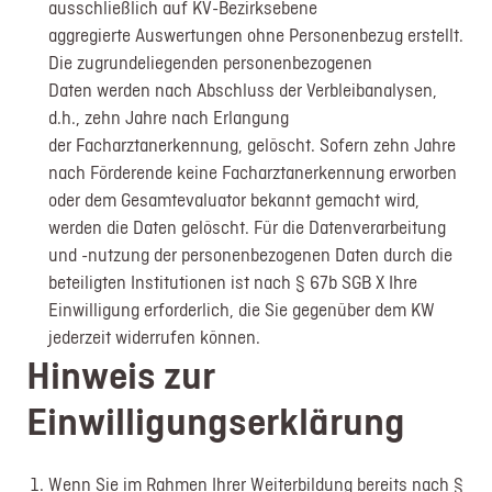
ausschließlich auf KV-Bezirksebene
aggregierte Auswertungen ohne Personenbezug erstellt.
Die zugrundeliegenden personenbezogenen
Daten werden nach Abschluss der Verbleibanalysen,
d.h., zehn Jahre nach Erlangung
der Facharztanerkennung, gelöscht. Sofern zehn Jahre
nach Förderende keine Facharztanerkennung erworben
oder dem Gesamtevaluator bekannt gemacht wird,
werden die Daten gelöscht. Für die Datenverarbeitung
und -nutzung der personenbezogenen Daten durch die
beteiligten Institutionen ist nach § 67b SGB X Ihre
Einwilligung erforderlich, die Sie gegenüber dem KW
jederzeit widerrufen können.
Hinweis zur
Einwilligungserklärung
Wenn Sie im Rahmen Ihrer Weiterbildung bereits nach §