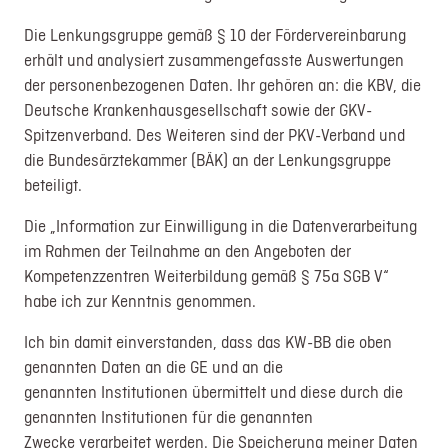
Die Lenkungsgruppe gemäß § 10 der Fördervereinbarung
erhält und analysiert zusammengefasste Auswertungen
der personenbezogenen Daten. Ihr gehören an: die KBV, die
Deutsche Krankenhausgesellschaft sowie der GKV-
Spitzenverband. Des Weiteren sind der PKV-Verband und
die Bundesärztekammer (BÄK) an der Lenkungsgruppe
beteiligt.
Die „Information zur Einwilligung in die Datenverarbeitung
im Rahmen der Teilnahme an den Angeboten der
Kompetenzzentren Weiterbildung gemäß § 75a SGB V“
habe ich zur Kenntnis genommen.
Ich bin damit einverstanden, dass das KW-BB die oben
genannten Daten an die GE und an die
genannten Institutionen übermittelt und diese durch die
genannten Institutionen für die genannten
Zwecke verarbeitet werden. Die Speicherung meiner Daten