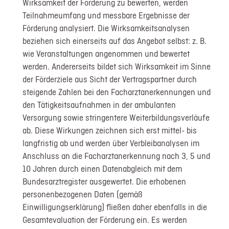
Wirksamkeit der Förderung zu bewerten, werden
Teilnahmeumfang und messbare Ergebnisse der
Förderung analysiert. Die Wirksamkeitsanalysen
beziehen sich einerseits auf das Angebot selbst: z. B.
wie Veranstaltungen angenommen und bewertet
werden. Andererseits bildet sich Wirksamkeit im Sinne
der Förderziele aus Sicht der Vertragspartner durch
steigende Zahlen bei den Facharztanerkennungen und
den Tätigkeitsaufnahmen in der ambulanten
Versorgung sowie stringentere Weiterbildungsverläufe
ab. Diese Wirkungen zeichnen sich erst mittel- bis
langfristig ab und werden über Verbleibanalysen im
Anschluss an die Facharztanerkennung nach 3, 5 und
10 Jahren durch einen Datenabgleich mit dem
Bundesarztregister ausgewertet. Die erhobenen
personenbezogenen Daten (gemäß
Einwilligungserklärung) fließen daher ebenfalls in die
Gesamtevaluation der Förderung ein. Es werden