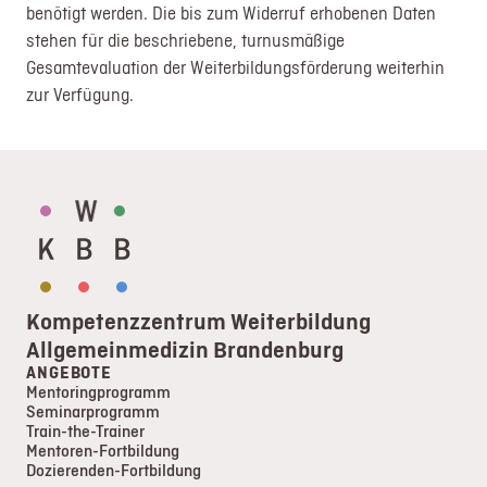
benötigt werden. Die bis zum Widerruf erhobenen Daten
stehen für die beschriebene, turnusmäßige
Gesamtevaluation der Weiterbildungsförderung weiterhin
zur Verfügung.
Kompetenzzentrum Weiterbildung
Allgemeinmedizin Brandenburg
ANGEBOTE
Mentoringprogramm
Seminarprogramm
Train-the-Trainer
Mentoren-Fortbildung
Dozierenden-Fortbildung