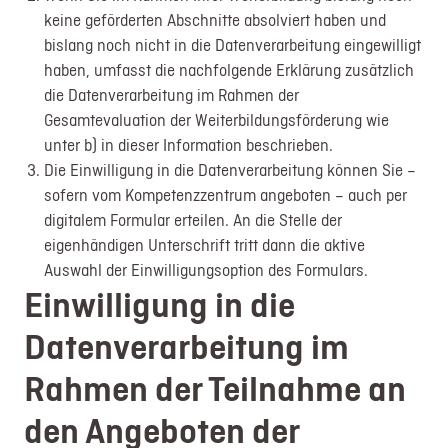
keine geförderten Abschnitte absolviert haben und
bislang noch nicht in die Datenverarbeitung eingewilligt
haben, umfasst die nachfolgende Erklärung zusätzlich
die Datenverarbeitung im Rahmen der
Gesamtevaluation der Weiterbildungsförderung wie
unter b) in dieser Information beschrieben.
Die Einwilligung in die Datenverarbeitung können Sie –
sofern vom Kompetenzzentrum angeboten – auch per
digitalem Formular erteilen. An die Stelle der
eigenhändigen Unterschrift tritt dann die aktive
Auswahl der Einwilligungsoption des Formulars.
Einwilligung in die
Datenverarbeitung im
Rahmen der Teilnahme an
den Angeboten der