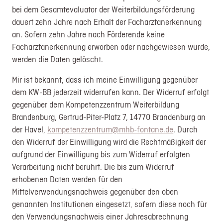
bei dem Gesamtevaluator der Weiterbildungsförderung
dauert zehn Jahre nach Erhalt der Facharztanerkennung
an. Sofern zehn Jahre nach Förderende keine
Facharztanerkennung erworben oder nachgewiesen wurde,
werden die Daten gelöscht.
Mir ist bekannt, dass ich meine Einwilligung gegenüber
dem KW-BB jederzeit widerrufen kann. Der Widerruf erfolgt
gegenüber dem Kompetenzzentrum Weiterbildung
Brandenburg, Gertrud-Piter-Platz 7, 14770 Brandenburg an
der Havel,
kompetenzzentrum@mhb-fontane.de
. Durch
den Widerruf der Einwilligung wird die Rechtmäßigkeit der
aufgrund der Einwilligung bis zum Widerruf erfolgten
Verarbeitung nicht berührt. Die bis zum Widerruf
erhobenen Daten werden für den
Mittelverwendungsnachweis gegenüber den oben
genannten Institutionen eingesetzt, sofern diese noch für
den Verwendungsnachweis einer Jahresabrechnung