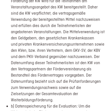
Förderung der KW wird für die Teilnahmen am
Veranstaltungsangebot des KW bereitgestellt. Daher
sind die KW verpflichtet, die vertragsgemäße
Verwendung der bereitgestellten Mittel nachzuweisen
und erfüllen dies durch die Teilnehmerlisten der
angebotenen Veranstaltungen. Die Mittelverwendung ist
den Geldgebern, den gesetzlichen Krankenkassen
und privaten Krankenversicherungsunternehmen sowie
den KVen, bzw. ihren Vertretern, dem GKV-SV, der KBV
und dem PKV-Verband gegenüber nachzuweisen. Der
Datenumfang dieser Teilnehmerlisten ist den KW von
den Vertragspartnern der Fördervereinbarung als
Bestandteil des Fördervertrages vorgegeben. Der
Datenumfang bezieht sich auf die Prüfanforderungen
zum Verwendungsnachweis sowie auf die
Zielsetzungen der Gesamtevaluation der
Weiterbildungsförderung.
b) Datenspeicherung für die Evaluation: Um die